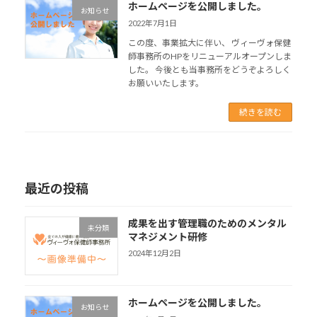
ホームページを公開しました。
お知らせ
2022年7月1日
この度、事業拡大に伴い、 ヴィーヴォ保健
師事務所のHPをリニューアルオープンしま
した。 今後とも当事務所をどうぞよろしく
お願いいたします。
続きを読む
最近の投稿
成果を出す管理職のためのメンタル
未分類
マネジメント研修
2024年12月2日
ホームページを公開しました。
お知らせ