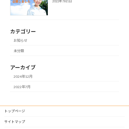
2022年7月1日
カテゴリー
お知らせ
未分類
アーカイブ
2024年12月
2022年7月
トップページ
サイトマップ