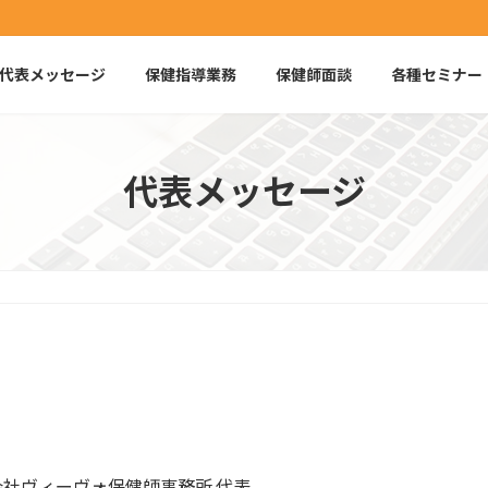
代表メッセージ
保健指導業務
保健師面談
各種セミナー
代表メッセージ
会社ヴィーヴォ保健師事務所 代表。