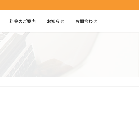
料金のご案内
お知らせ
お問合わせ