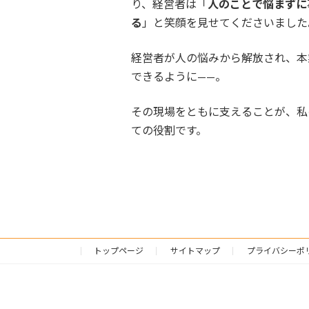
り、経営者は「
人のことで悩まずに
る
」と笑顔を見せてくださいました
経営者が人の悩みから解放され、本
できるように——。
その現場をともに支えることが、私
ての役割です。
トップページ
サイトマップ
プライバシーポ