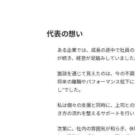
代表の想い
ある企業では、成長の途中で社員の
が続き、経営が足踏みしていました
面談を通じて見えたのは、今の不調
将来の離職やパフォーマンス低下に
し”でした。
私は個々の支援と同時に、上司との
き方の流れを整えるサポートを行い
次第に、社内の雰囲気が和らぎ、休